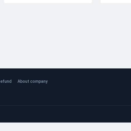
efund
About company