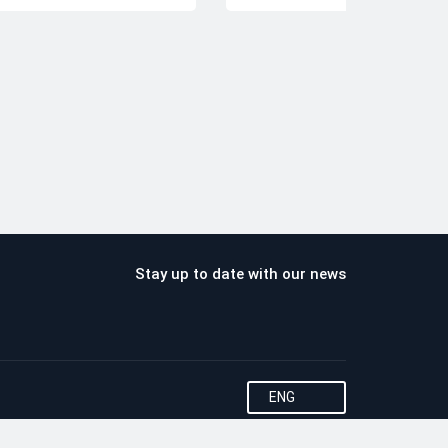
Stay up to date with our news
ENG